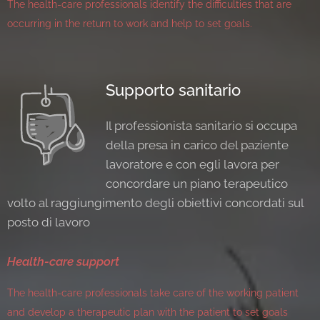
The health-care professionals identify the difficulties that are
occurring in the return to work and help to set goals.
Supporto sanitario
Il professionista sanitario si occupa
della presa in carico del paziente
lavoratore e con egli lavora per
concordare un piano terapeutico
volto al raggiungimento degli obiettivi concordati sul
posto di lavoro
Health-care support
The health-care professionals take care of the working patient
and develop a therapeutic plan with the patient to set goals