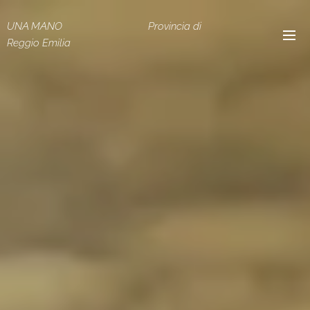
UNA MANO Provincia di
Reggio Emilia