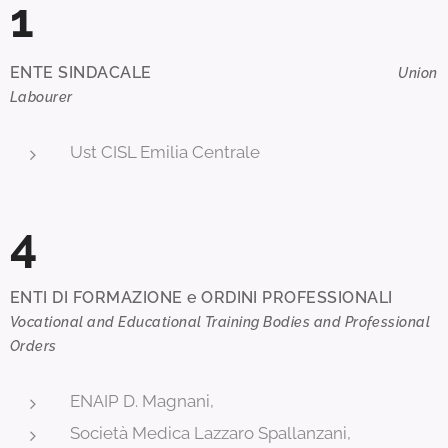
1
ENTE SINDACALE
Union
Labourer
Ust CISL Emilia Centrale
4
ENTI DI FORMAZIONE e ORDINI PROFESSIONALI
Vocational and Educational Training Bodies and Professional
Orders
ENAIP D. Magnani,
Società Medica Lazzaro Spallanzani,