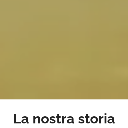
La nostra storia