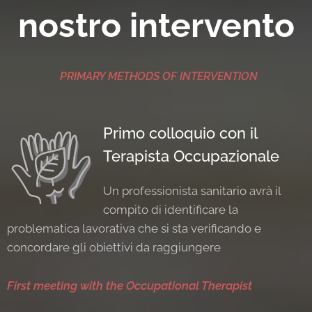
nostro intervento
PRIMARY METHODS OF INTERVENTION
Primo colloquio con il
Terapista Occupazionale
Un professionista sanitario avrà il
compito di identificare la
problematica lavorativa che si sta verificando e
concordare gli obiettivi da raggiungere
First meeting with the Occupational Therapist