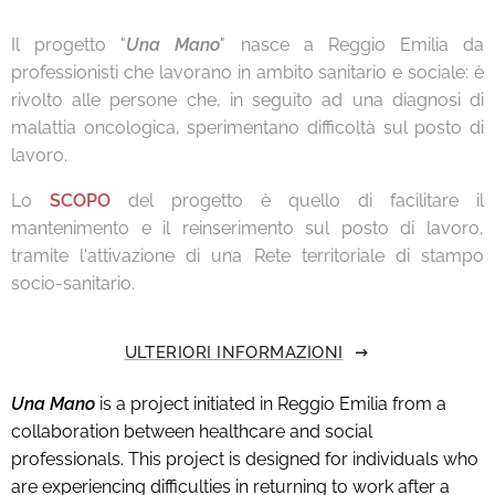
Il progetto "
Una Mano
" nasce a Reggio Emilia da
professionisti che lavorano in ambito sanitario e sociale: è
rivolto alle persone che, in seguito ad una diagnosi di
malattia oncologica, sperimentano difficoltà sul posto di
lavoro.
Lo
SCOPO
del progetto è quello di facilitare il
mantenimento e il reinserimento sul posto di lavoro,
tramite l'attivazione di una Rete territoriale di stampo
socio-sanitario.
ULTERIORI INFORMAZIONI
Una Mano
is a project initiated in Reggio Emilia from a
collaboration between healthcare and social
professionals. This project is designed for individuals who
are experiencing difficulties in returning to work after a