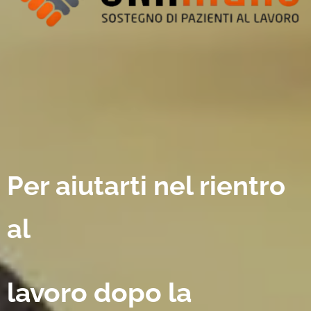
Per aiutarti nel rientro
al
lavoro dopo la