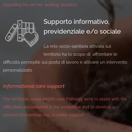
.
regarding his ore her working situation
Supporto informativo,
previdenziale e/o sociale
La rete socio-sanitaria attivata sul
territorio ha lo scopo di affrontare le
difficoltà percepite sul posto di lavoro e attivare un intervento
personalizzato
Informational care support
The territorial social-health care Pathway aims to assist with the
difficulties encountered in the workplace and to develop a
tailored intervention that provides support.